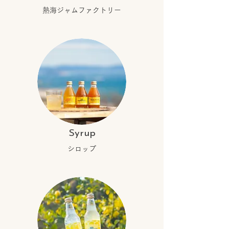
熱海ジャムファクトリー
Syrup
シロップ