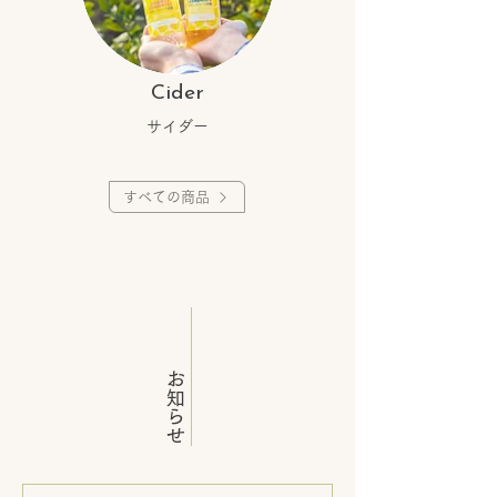
Cider
サイダー
すべての商品
​お知らせ