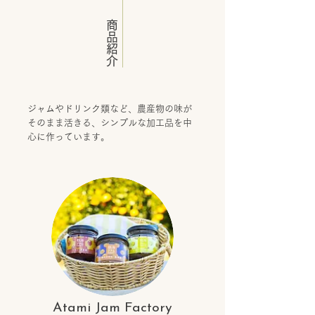
商品紹介
ジャムやドリンク類など、農産物の味が
そのまま活きる、シンプルな加工品を中
心に作っています。
Atami Jam Factory