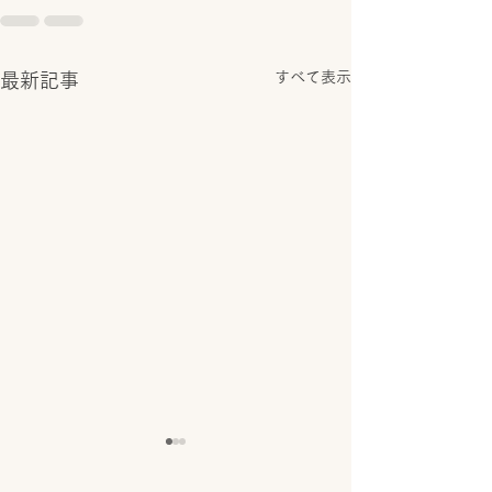
すべて表示
最新記事