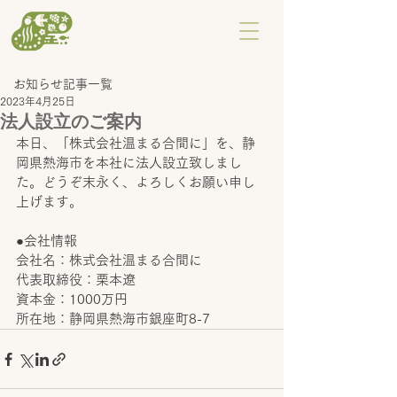
お知らせ記事一覧
2023年4月25日
法人設立のご案内
本日、「株式会社温まる合間に」を、静
岡県熱海市を本社に法人設立致しまし
た。どうぞ末永く、よろしくお願い申し
上げます。
●会社情報
会社名：株式会社温まる合間に
代表取締役：栗本遼
資本金：1000万円
所在地：静岡県熱海市銀座町8-7