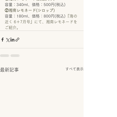
容量：340ml、価格：500円(税込)
②湘南レモネード(シロップ)
容量：180ml、価格：800円(税込)
『海の
近く 6＋7月号』にて、湘南レモネードを
ご紹介。
すべて表示
最新記事