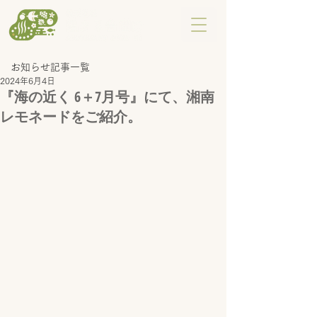
お知らせ記事一覧
2024年6月4日
『海の近く 6＋7月号』にて、湘南
レモネードをご紹介。