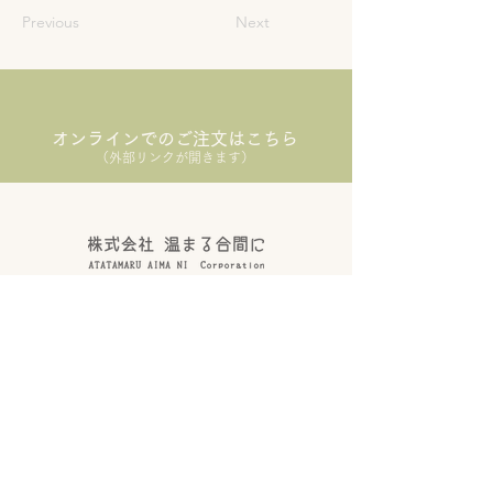
Previous
Next
オンラインでのご注文はこちら
（外部リンクが開きます）
こだわり
法人の方へ
​会社概要
お問い合わせ
商品一覧
ウェブストア