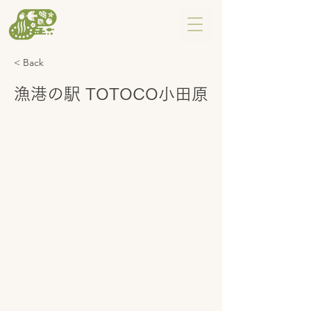
< Back
漁港の駅 TOTOCO小田原