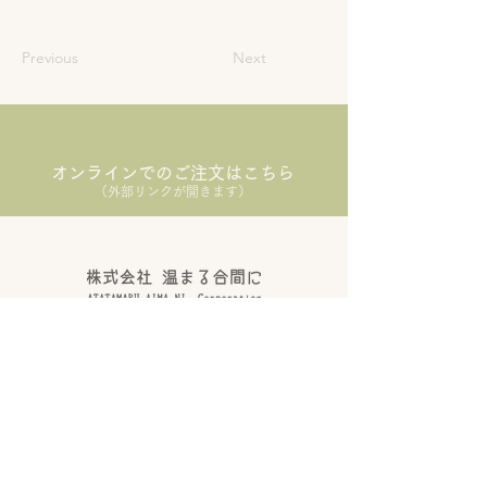
Previous
Next
オンラインでのご注文はこちら
（外部リンクが開きます）
こだわり
法人の方へ
​会社概要
お問い合わせ