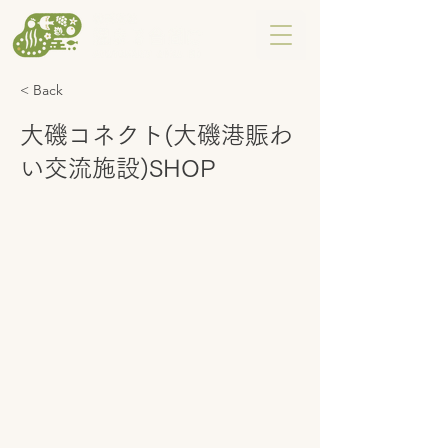
< Back
大磯コネクト(大磯港賑わ
い交流施設)SHOP