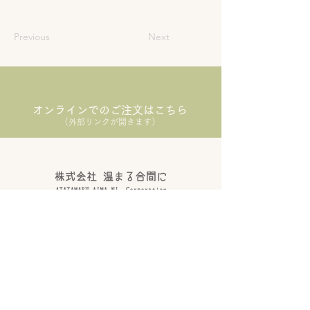
Previous
Next
オンラインでのご注文はこちら
（外部リンクが開きます）
こだわり
法人の方へ
​会社概要
お問い合わせ