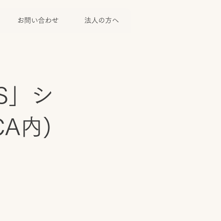
お問い合わせ
法人の方へ
S」シ
A内)