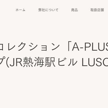
ホーム
弊社について
商品
取扱店舗
コレクション「A-PLU
(JR熱海駅ビル LUSC