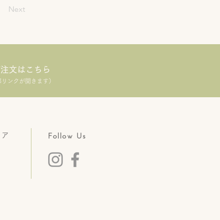
Next
ご注文はこちら
部リンクが開きます）
トア
Follow Us